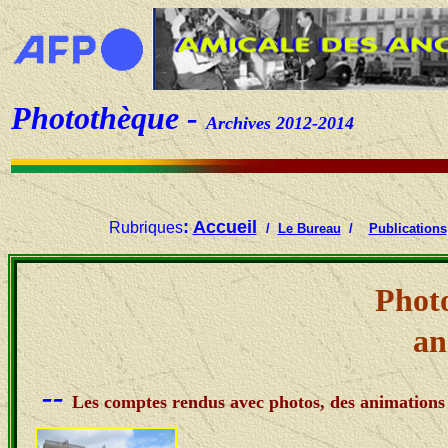
Photothèque -
Archives 2012-2014
:
Accueil
Rubriques
/
Le Bureau
/
Publications
Photo
an
--
Les comptes rendus avec photos, des animations