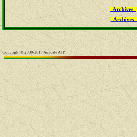
Archives 
Archives 
Copyright © 2008/2017
Amicale AFP