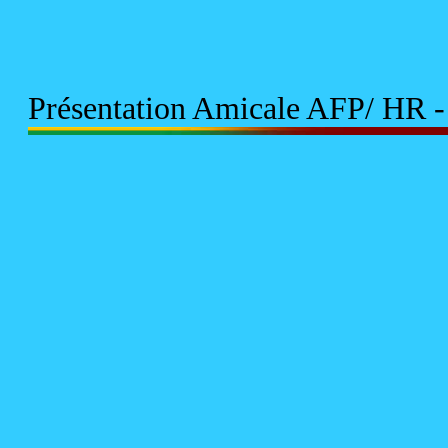
Présentation Amicale AFP/ HR -