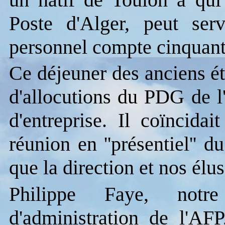
Poste d'Alger, peut ser
personnel compte cinquant
Ce déjeuner des anciens ét
d'allocutions du PDG de l
d'entreprise. Il coïncida
réunion en ''présentiel'' 
que la direction et nos élu
Philippe Faye, notre
d'administration de l'AF
P