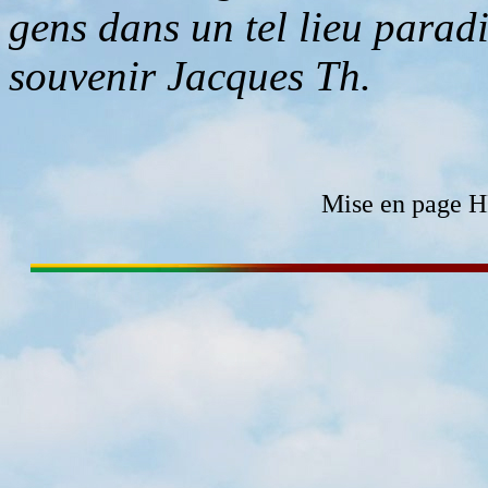
gens dans un tel lieu parad
souvenir Jacques Th.
Mise en page 