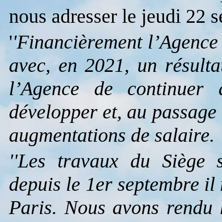
nous adresser le jeudi 22 
'
'Financièrement l’Agence 
avec, en 2021, un résulta
l’Agence de continuer 
développer et, au passage 
augmentations de salaire.
''Les travaux du Siège 
depuis le 1er septembre il
Paris. Nous avons rendu 