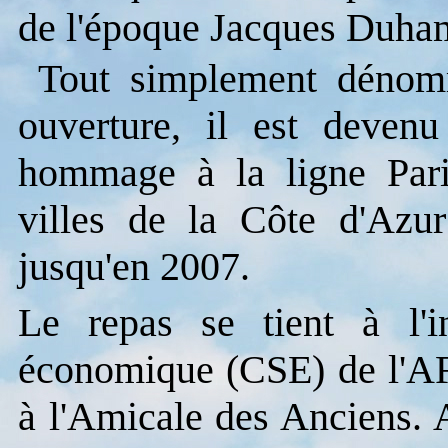
de l'époque Jacques Duha
Tout simplement dénommé
ouverture, il est devenu
hommage à la ligne Paris
villes de la Côte d'Azu
jusqu'en 2007.
Le repas se tient à l'i
économique (CSE) de l'AFP
à l'Amicale des Anciens. 