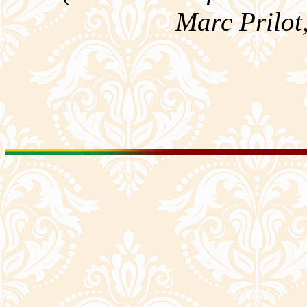
Marc Prilot