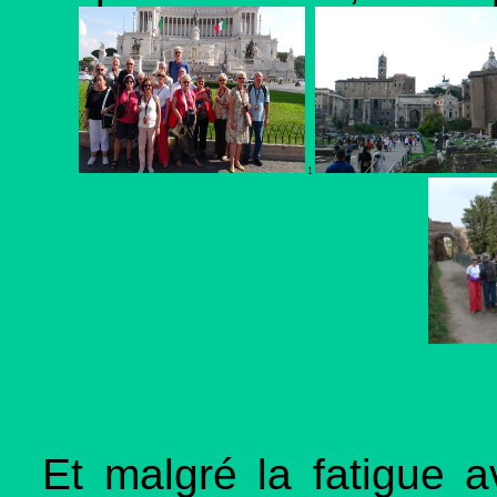
1
Et malgré la fatigue a