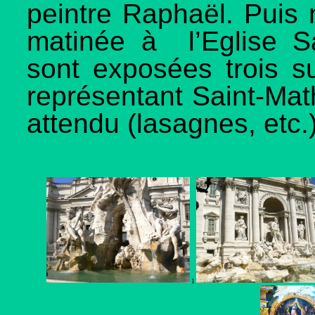
peintre Raphaël. Puis n
matinée à l’Eglise S
sont exposées trois s
représentant Saint-Mat
attendu (lasagnes, etc.
1