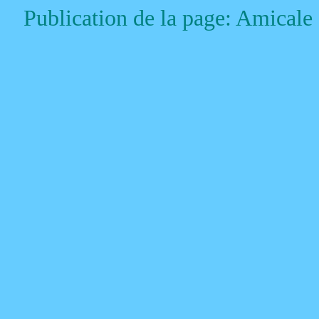
Publication de la page: Amical