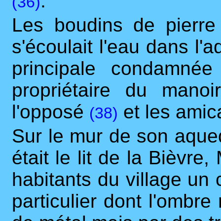
.
(36)
Les boudins de pierre
s'écoulait l'eau dans l
principale condamnée
propriétaire du mano
l'opposé
et les amic
(38)
Sur le mur de son aqued
était le lit de la Bièvre
habitants du village un
particulier dont l'ombre