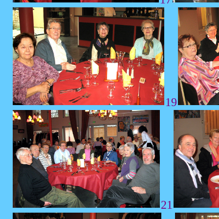
19
21