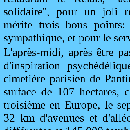
solidaire'', pour un joli
mérite trois bons points:
sympathique, et pour le serv
L
'après-midi, après être p
d'inspiration psychédéliq
cimetière parisien de Pant
surface de 107 hectares, c
troisième en Europe, le s
32 km d'avenues et d'allé