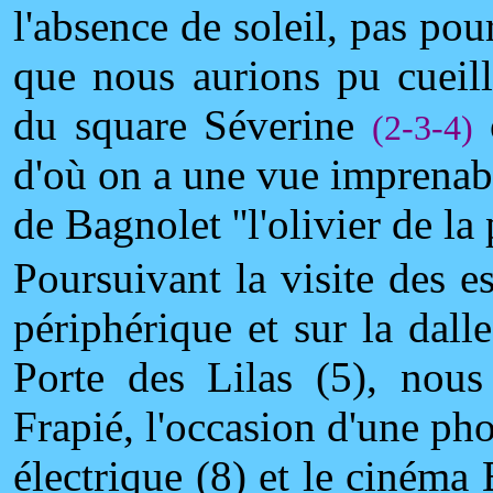
l'absence de soleil, pas pou
que nous aurions pu cueill
du square Séverine
(2-3-4)
d'où on a une vue imprenab
de Bagnolet ''l'olivier de la 
Poursuivant la visite des e
périphérique et sur la dall
Porte des Lilas (5), nous
Frapié, l'occasion d'une pho
électrique (8) et le cinéma