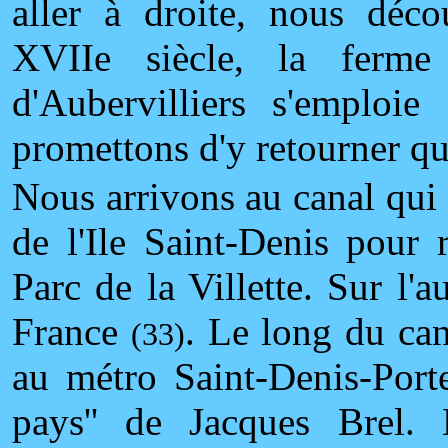
aller à droite, nous déco
XVIIe siècle, la ferme
d'Aubervilliers s'emploie 
promettons d'y retourner qu
Nous arrivons au canal qui
de l'Ile Saint-Denis pour 
Parc de la Villette. Sur l'a
France
. Le long du can
(33)
au métro Saint-Denis-Porte
pays'' de Jacques Brel. 