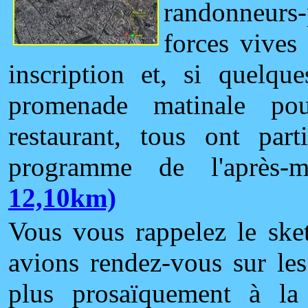
randonneurs-
forces vives 
inscription et, si quelq
promenade matinale po
restaurant, tous ont par
programme de l'après-mi
12,10km)
Vous vous rappelez le ske
avions rendez-vous sur les
plus prosaïquement à l