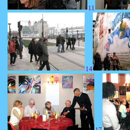
11
14
17