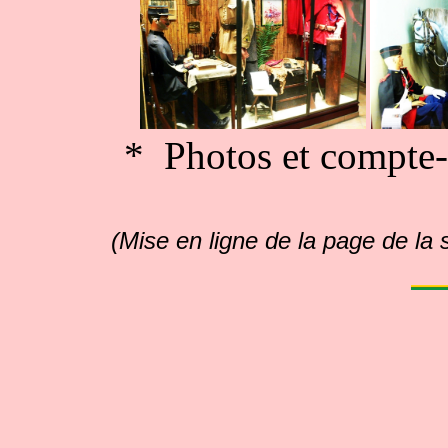
* Photos et compte-
(Mise en ligne de la page de la