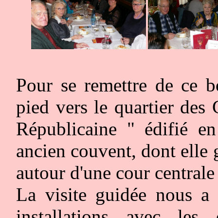
Pour se remettre de ce b
pied vers le quartier des
Républicaine " édifié e
ancien couvent, dont elle 
autour d'une cour centrale 
La visite guidée nous a 
installations avec les