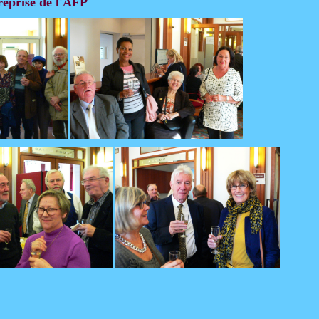
reprise de l'AFP