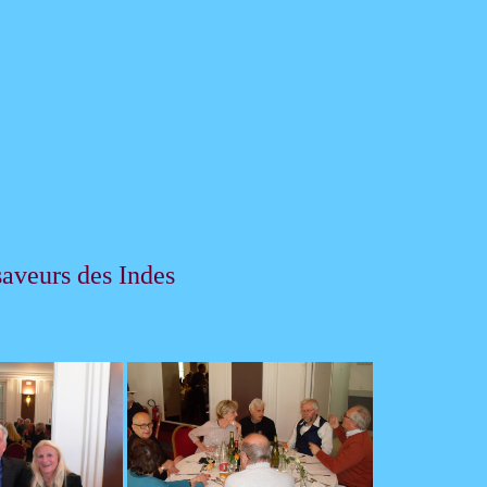
saveurs des Indes